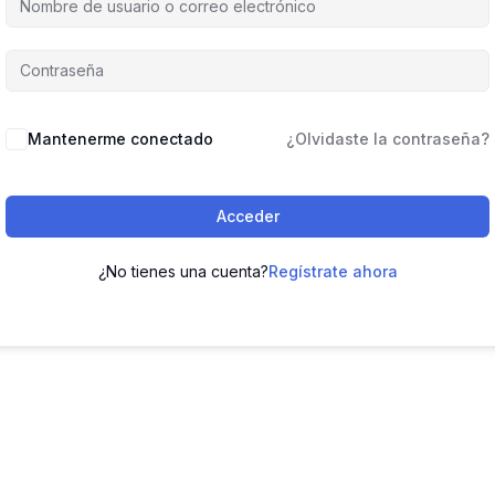
Mantenerme conectado
¿Olvidaste la contraseña?
Acceder
¿No tienes una cuenta?
Regístrate ahora