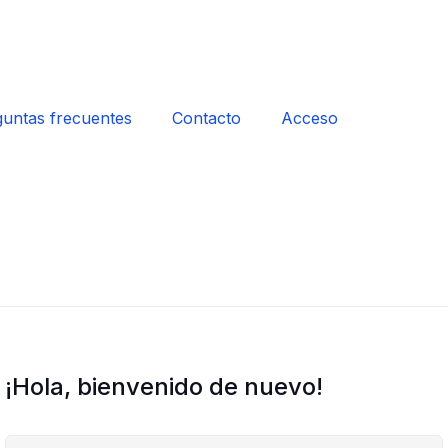
untas frecuentes
Contacto
Acceso
¡Hola, bienvenido de nuevo!