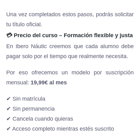
Una vez completados estos pasos, podrás solicitar
tu título oficial.
💳 Precio del curso – Formación flexible y justa
En Ibero Náutic creemos que cada alumno debe
pagar solo por el tiempo que realmente necesita.
Por eso ofrecemos un modelo por suscripción
mensual:
19,99€ al mes
✔ Sin matrícula
✔ Sin permanencia
✔ Cancela cuando quieras
✔ Acceso completo mientras estés suscrito