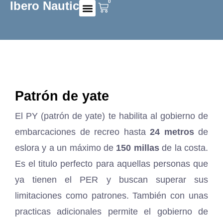
0
Ibero Nautic
Preguntas frecuentes
Patrón de yate
El PY (patrón de yate) te habilita al gobierno de
embarcaciones de recreo hasta
24 metros
de
eslora y a un máximo de
150 millas
de la costa.
Es el titulo perfecto para aquellas personas que
ya tienen el PER y buscan superar sus
limitaciones como patrones. También con unas
practicas adicionales permite el gobierno de