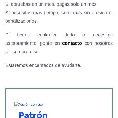
Si apruebas en un mes, pagas solo un mes.
Si necesitas más tiempo, continúas sin presión ni
penalizaciones.
Si tienes cualquier duda o necesitas
asesoramiento, ponte en
contacto
con nosotros
sin compromiso.
Estaremos encantados de ayudarte.
Patrón