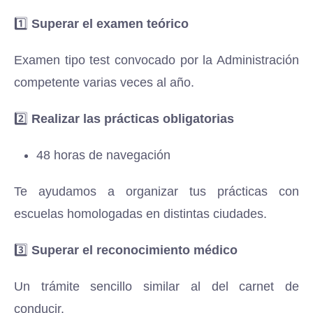
1️⃣
Superar el examen teórico
Examen tipo test convocado por la Administración
competente varias veces al año.
2️⃣
Realizar las prácticas obligatorias
48 horas de navegación
Te ayudamos a organizar tus prácticas con
escuelas homologadas en distintas ciudades.
3️⃣
Superar el reconocimiento médico
Un trámite sencillo similar al del carnet de
conducir.