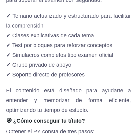
para superar el examen con seguridad:
✔ Temario actualizado y estructurado para facilitar
la comprensión
✔ Clases explicativas de cada tema
✔ Test por bloques para reforzar conceptos
✔ Simulacros completos tipo examen oficial
✔ Grupo privado de apoyo
✔ Soporte directo de profesores
El contenido está diseñado para ayudarte a
entender y memorizar de forma eficiente,
optimizando tu tiempo de estudio.
🧭 ¿Cómo conseguir tu título?
Obtener el PY consta de tres pasos: