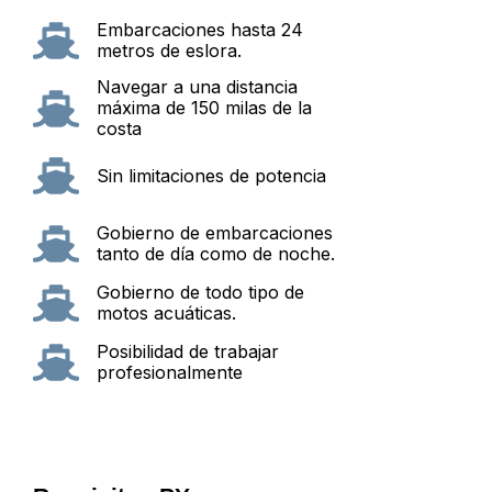
Embarcaciones hasta 24
metros de eslora.
Navegar a una distancia
máxima de 150 milas de la
costa
Sin limitaciones de potencia
Gobierno de embarcaciones
tanto de día como de noche.
Gobierno de todo tipo de
motos acuáticas.
Posibilidad de trabajar
profesionalmente