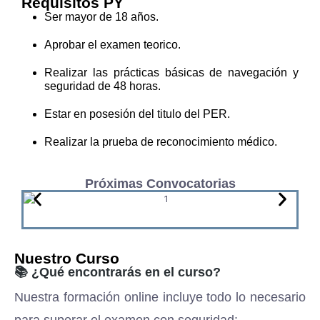
Requisitos PY
Ser mayor de 18 años.
Aprobar el examen teorico.
Realizar las prácticas básicas de navegación y
seguridad de 48 horas.
Estar en posesión del titulo del PER.
Realizar la prueba de reconocimiento médico.
Próximas Convocatorias
Nuestro Curso
📚 ¿Qué encontrarás en el curso?
Nuestra formación online incluye todo lo necesario