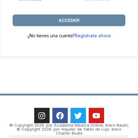
ACCEDER
¿No tienes una cuenta?
Regístrate ahora
© Copyright 2026. por Academia Náutica Online, Ibero Nautic
© Copyright 2026. por Alquiler de Yates de Lujo. Ibero
Charter Boats