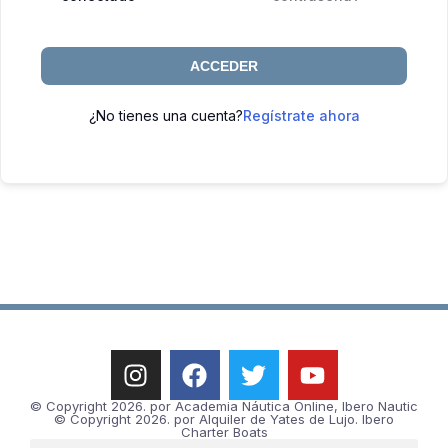
ACCEDER
¿No tienes una cuenta?
Regístrate ahora
© Copyright 2026. por Academia Náutica Online, Ibero Nautic
© Copyright 2026. por Alquiler de Yates de Lujo. Ibero
Charter Boats