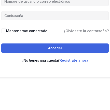
Mantenerme conectado
¿Olvidaste la contraseña?
Acceder
¿No tienes una cuenta?
Regístrate ahora