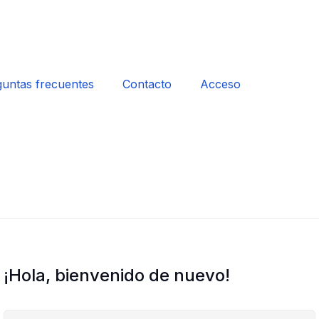
untas frecuentes
Contacto
Acceso
¡Hola, bienvenido de nuevo!