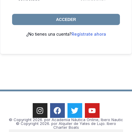
ACCEDER
¿No tienes una cuenta?
Regístrate ahora
© Copyright 2026. por Academia Náutica Online, Ibero Nautic
© Copyright 2026. por Alquiler de Yates de Lujo. Ibero
Charter Boats