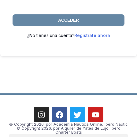
ACCEDER
¿No tienes una cuenta?
Regístrate ahora
© Copyright 2026. por Academia Náutica Online, Ibero Nautic
© Copyright 2026. por Alquiler de Yates de Lujo. Ibero
Charter Boats